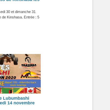
edi 30 et dimanche 31
 de Kinshasa. Entrée : 5
 de Lubumbashi
edi 14 novembre