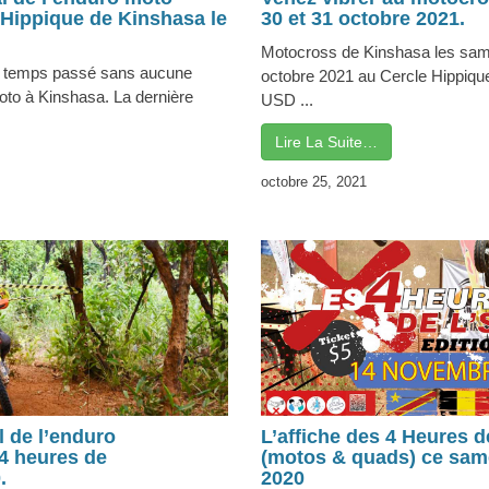
 Hippique de Kinshasa le
30 et 31 octobre 2021.
Motocross de Kinshasa les sam
 le temps passé sans aucune
octobre 2021 au Cercle Hippique
oto à Kinshasa. La dernière
USD ...
Lire La Suite…
octobre 25, 2021
 de l’enduro
L’affiche des 4 Heures
 4 heures de
(motos & quads) ce sam
.
2020